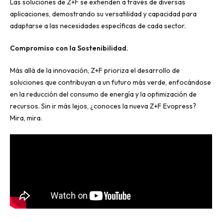
Las soluciones de Z+F se extienden a través de diversas
aplicaciones, demostrando su versatilidad y capacidad para
adaptarse a las necesidades específicas de cada sector.
Compromiso con la Sostenibilidad.
Más allá de la innovación, Z+F prioriza el desarrollo de
soluciones que contribuyan a un futuro más verde, enfocándose
en la reducción del consumo de energía y la optimización de
recursos. Sin ir más lejos, ¿conoces la nueva Z+F Evopress?
Mira, mira.