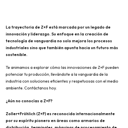
La trayectoria de Z+F está marcada por un legado de
innovación y liderazgo. Su enfoque en la creación de
tecnología de vanguardia no solo mejora los procesos
industriales sino que también apunta hacia un futuro más
sostenible.
Te animamos a explorar cómo las innovaciones de Z+F pueden
potenciar tu producción, llevándote a la vanguardia de la
industria con soluciones eficientes y respetuosas con el medio
ambiente. Contáctanos hoy.
¿Aún no conocías a Z+F?
Zoller+Fröhlich (Z+F) es reconocida internacionalmente
por su espíritu pionero en áreas como armarios de
distribución, terminales, máquinas de procesamiento de