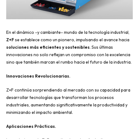
En el dinámico -y cambiante- mundo de la tecnología industrial,
Z+F
se establece como un pionero, impulsando el avance hacia
soluciones más eficientes y sostenibles
. Sus últimas
innovaciones no solo reflejan un compromiso con la excelencia
sino que también marcan el rumbo hacia el futuro de la industria.
Innovaciones Revolucionarias.
Z+F continúa sorprendiendo al mercado con su capacidad para
desarrollar tecnologías que transforman los procesos
industriales, aumentando significativamente la productividad y
minimizando el impacto ambiental.
Aplicaciones Prácticas.