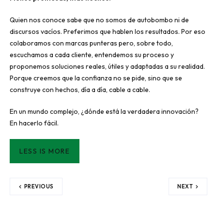
Quien nos conoce sabe que no somos de autobombo ni de
discursos vacíos. Preferimos que hablen los resultados. Por eso
colaboramos con marcas punteras pero, sobre todo,
escuchamos a cada cliente, entendemos su proceso y
proponemos soluciones reales, útiles y adaptadas a su realidad.
Porque creemos que la confianza no se pide, sino que se
construye con hechos, día a día, cable a cable.
En un mundo complejo, ¿dónde está la verdadera innovación?
En hacerlo fácil.
LESS IS MORE
PREVIOUS
NEXT