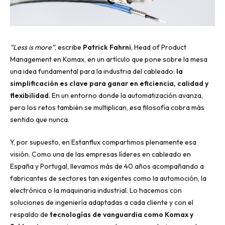
“Less is more”
, escribe
Patrick Fahrni
, Head of Product
Management en Komax, en un artículo que pone sobre la mesa
una idea fundamental para la industria del cableado:
la
simplificación es clave para ganar en eficiencia, calidad y
flexibilidad
. En un entorno donde la automatización avanza,
pero los retos también se multiplican, esa filosofía cobra más
sentido que nunca.
Y, por supuesto, en Estanflux compartimos plenamente esa
visión. Como una de las empresas líderes en cableado en
España y Portugal, llevamos más de 40 años acompañando a
fabricantes de sectores tan exigentes como la automoción, la
electrónica o la maquinaria industrial. Lo hacemos con
soluciones de ingeniería adaptadas a cada cliente y con el
respaldo de
tecnologías de vanguardia como Komax y