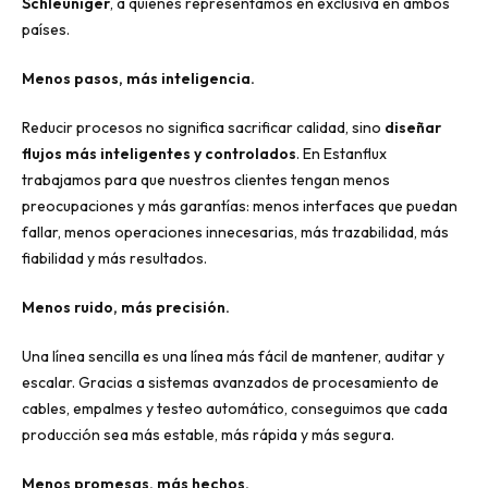
Schleuniger
, a quienes representamos en exclusiva en ambos
países.
Menos pasos, más inteligencia.
Reducir procesos no significa sacrificar calidad, sino
diseñar
flujos más inteligentes y controlados
. En Estanflux
trabajamos para que nuestros clientes tengan menos
preocupaciones y más garantías: menos interfaces que puedan
fallar, menos operaciones innecesarias, más trazabilidad, más
fiabilidad y más resultados.
Menos ruido, más precisión.
Una línea sencilla es una línea más fácil de mantener, auditar y
escalar. Gracias a sistemas avanzados de procesamiento de
cables, empalmes y testeo automático, conseguimos que cada
producción sea más estable, más rápida y más segura.
Menos promesas, más hechos.