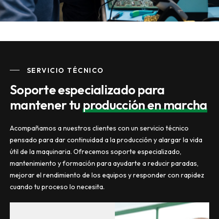
SERVICIO TÉCNICO
Soporte especializado para
mantener tu
producción en marcha
Acompañamos a nuestros clientes con un servicio técnico
pensado para dar continuidad a la producción y alargar la vida
útil de la maquinaria. Ofrecemos soporte especializado,
mantenimiento y formación para ayudarte a reducir paradas,
mejorar el rendimiento de los equipos y responder con rapidez
cuando tu proceso lo necesita.