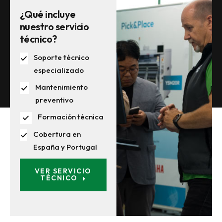
¿Qué incluye
nuestro servicio
técnico?
Soporte técnico
especializado
Mantenimiento
preventivo
Formación técnica
Cobertura en
España y Portugal
VER SERVICIO
TÉCNICO