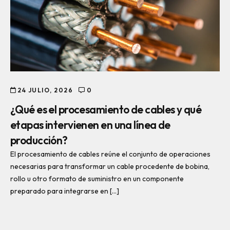
24 JULIO, 2026
0
¿Qué es el procesamiento de cables y qué
etapas intervienen en una línea de
producción?
El procesamiento de cables reúne el conjunto de operaciones
necesarias para transformar un cable procedente de bobina,
rollo u otro formato de suministro en un componente
preparado para integrarse en […]