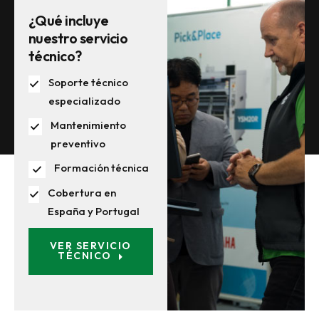
¿Qué incluye
nuestro servicio
técnico?
Soporte técnico
especializado
Mantenimiento
preventivo
Formación técnica
Cobertura en
España y Portugal
VER SERVICIO
TÉCNICO