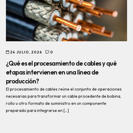
24 JULIO, 2026
0
¿Qué es el procesamiento de cables y qué
etapas intervienen en una línea de
producción?
El procesamiento de cables reúne el conjunto de operaciones
necesarias para transformar un cable procedente de bobina,
rollo u otro formato de suministro en un componente
preparado para integrarse en […]