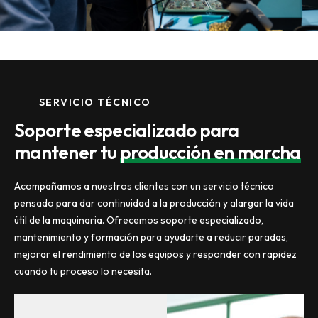
SERVICIO TÉCNICO
Soporte especializado para
mantener tu
producción en marcha
Acompañamos a nuestros clientes con un servicio técnico
pensado para dar continuidad a la producción y alargar la vida
útil de la maquinaria. Ofrecemos soporte especializado,
mantenimiento y formación para ayudarte a reducir paradas,
mejorar el rendimiento de los equipos y responder con rapidez
cuando tu proceso lo necesita.