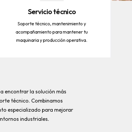
Servicio técnico
Soporte técnico, mantenimiento y
acompañamiento para mantener tu
maquinaria y producción operativa.
a encontrar la solución más
porte técnico. Combinamos
to especializado para mejorar
ntornos industriales.