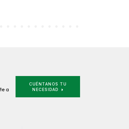
CUÉNTANOS TU
te a
NECESIDAD