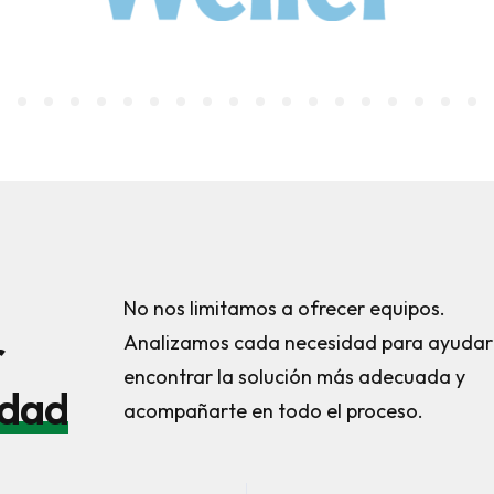
No nos limitamos a ofrecer equipos.
r
Analizamos cada necesidad para ayudar
encontrar la solución más adecuada y
idad
acompañarte en todo el proceso.