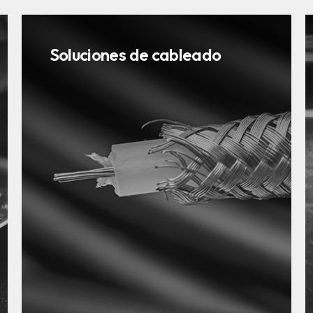
Soluciones de cableado