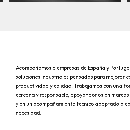
Acompañamos a empresas de España y Portuga
soluciones industriales pensadas para mejorar c
productividad y calidad. Trabajamos con una f
cercana y responsable, apoyándonos en marcas 
y en un acompañamiento técnico adaptado a c
necesidad.