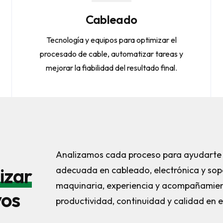
Cableado
Tecnología y equipos para optimizar el
procesado de cable, automatizar tareas y
mejorar la fiabilidad del resultado final.
Analizamos cada proceso para ayudarte 
izar
adecuada en cableado, electrónica y so
maquinaria, experiencia y acompañamien
vos
productividad, continuidad y calidad en e