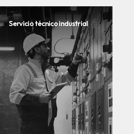
Servicio técnico industrial