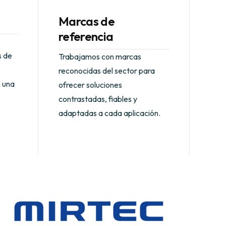
Marcas de
referencia
s de
Trabajamos con marcas
reconocidas del sector para
n una
ofrecer soluciones
contrastadas, fiables y
adaptadas a cada aplicación.