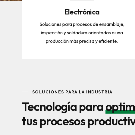
Electrónica
Soluciones para procesos de ensamblaje,
inspección y soldadura orientadas a una
producción más precisa y eficiente.
SOLUCIONES PARA LA INDUSTRIA
Tecnología para
optim
tus procesos producti