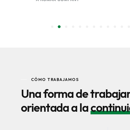
CÓMO TRABAJAMOS
Una forma de trabaja
orientada a la
continu