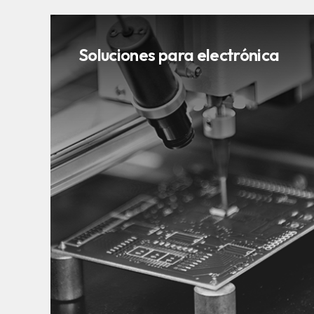
Soluciones para electrónica