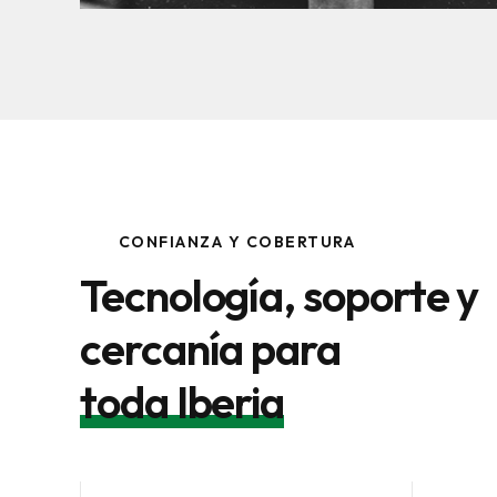
CONFIANZA Y COBERTURA
Tecnología, soporte y
cercanía para
toda Iberia